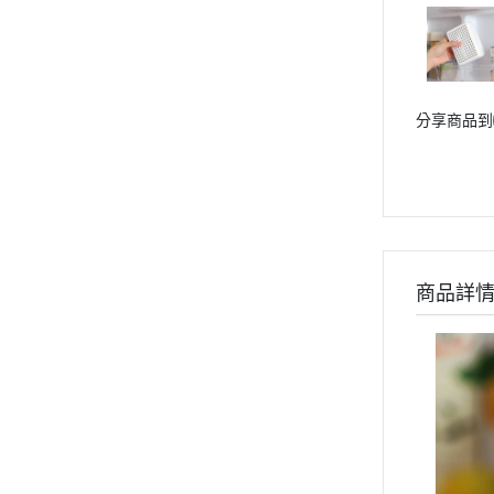
分享商品到
商品詳