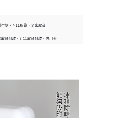
到付款
7-11取貨
全家取貨
家取貨付款
7-11取貨付款
信用卡