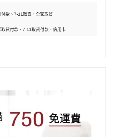
到付款
7-11取貨
全家取貨
家取貨付款
7-11取貨付款
信用卡