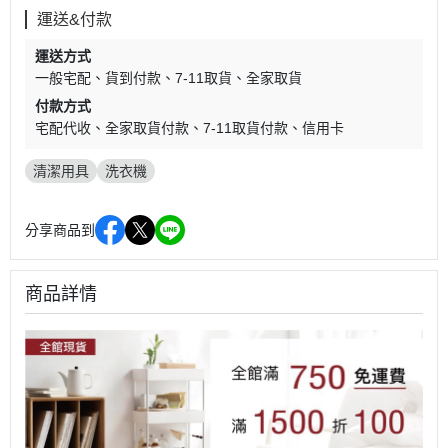
運送&付款
運送方式
一般宅配
貨到付款
7-11取貨
全家取貨
付款方式
宅配代收
全家取貨付款
7-11取貨付款
信用卡
清潔用具
洗衣機
分享商品到
商品詳情