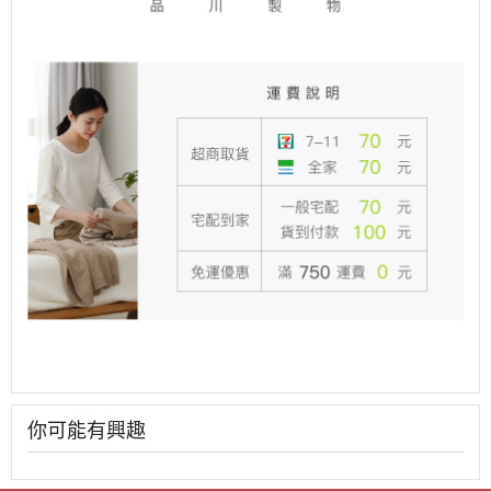
你可能有興趣